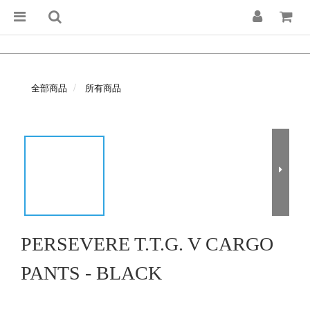
全部商品
所有商品
PERSEVERE T.T.G. V CARGO
PANTS - BLACK