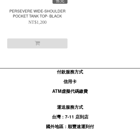
售完
PERSEVERE WIDE-SHOULDER
POCKET TANK TOP- BLACK
NT$1,200
付款服務方式
信用卡
ATM
虛擬代碼繳費
運送服務方式
台灣：
7-11
店到店
國外地區：順豐速運到付