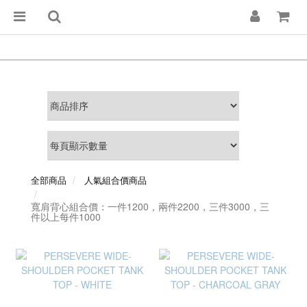
全部商品
人氣組合價商品
寬肩背心組合價：一件1200，兩件2200，三件3000，三
件以上每件1000