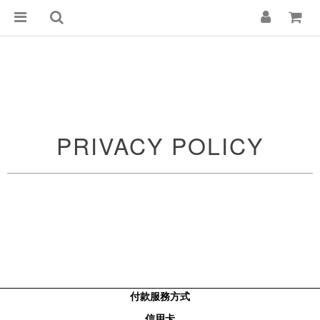
PRIVACY POLICY
付款服務方式
信用卡