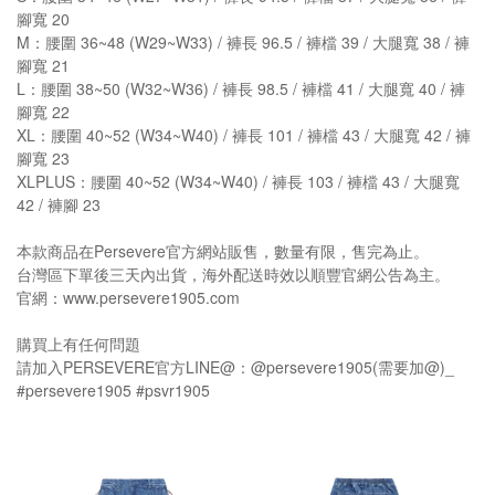
腳寬 20
M：腰圍 36~48 (W29~W33) / 褲長 96.5 / 褲檔 39 / 大腿寬 38 / 褲
腳寬 21
L：腰圍 38~50 (W32~W36) / 褲長 98.5 / 褲檔 41 / 大腿寬 40 / 褲
腳寬 22
XL：腰圍 40~52 (W34~W40) / 褲長 101 / 褲檔 43 / 大腿寬 42 / 褲
腳寬 23
XLPLUS：腰圍 40~52 (W34~W40) / 褲長 103 / 褲檔 43 / 大腿寬
42 / 褲腳 23
本款商品在Persevere官方網站販售，數量有限，售完為止。
台灣區下單後三天內出貨，海外配送時效以順豐官網公告為主。
官網：www.persevere1905.com
購買上有任何問題
請加入PERSEVERE官方LINE@：@persevere1905(需要加@)_
#persevere1905 #psvr1905