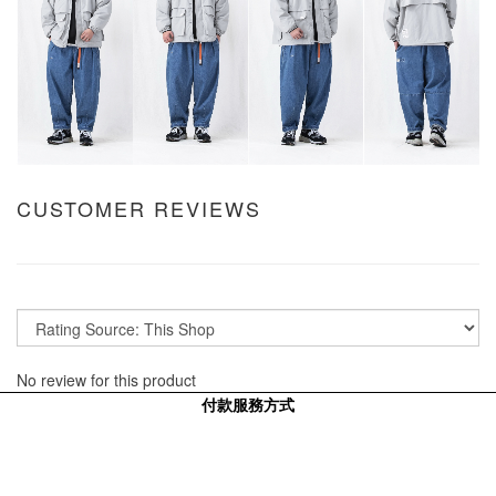
CUSTOMER REVIEWS
No review for this product
付款服務方式
信用卡
ATM
虛擬代碼繳費