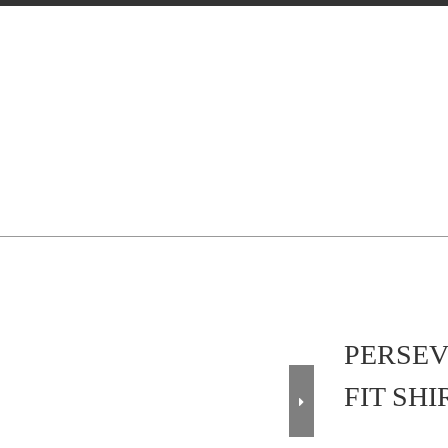
PERSEV
FIT SHI