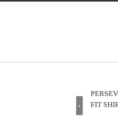
PERSEV
FIT SHI