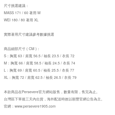
尺寸挑選建議：
MASS 171 / 60 著用 M
WEI 180 / 80 著用 XL
實際著用尺寸建議參考數據挑選
商品細部尺寸 ( CM )：
S：胸寬 63 / 肩寬 56.5 / 袖長 23.5 / 衣長 72
M：胸寬 66 / 肩寬 58.5 / 袖長 24.5 / 衣長 74
L：胸寬 69 / 肩寬 60.5 / 袖長 25.5 / 衣長 77
XL：胸寬 72 / 肩寬 62.5 / 袖長 26.5 / 衣長 79
本款商品在Persevere官方網站販售，數量有限，售完為止。
台灣區下單後三天內出貨，海外配送時效以順豐官網公告為主。
官網：www.persevere1905.com