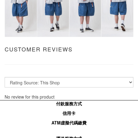
CUSTOMER REVIEWS
No review for this product
付款服務方式
信用卡
ATM
虛擬代碼繳費