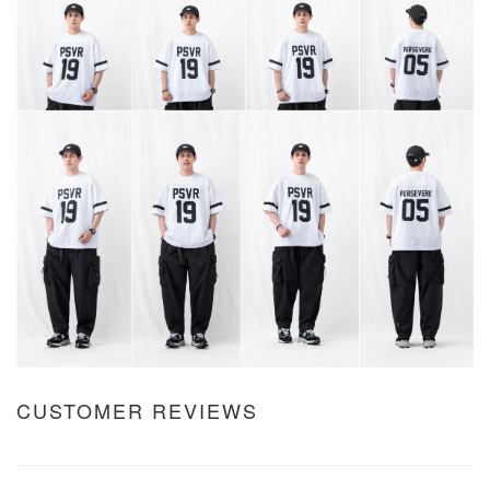
CUSTOMER REVIEWS