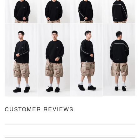
CUSTOMER REVIEWS