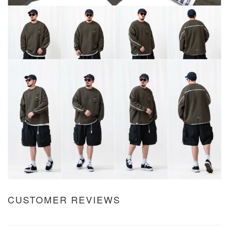
CUSTOMER REVIEWS