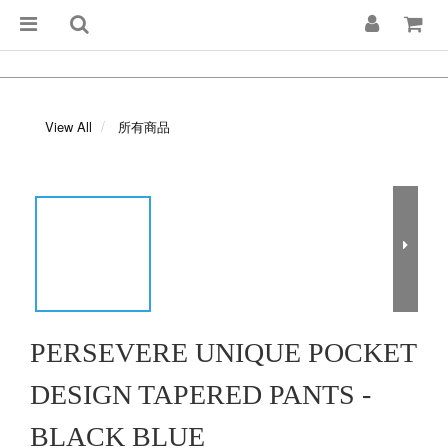
View All
所有商品
PERSEVERE UNIQUE POCKET
DESIGN TAPERED PANTS -
BLACK BLUE