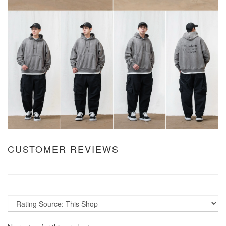
CUSTOMER REVIEWS