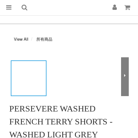
View All
所有商品
PERSEVERE WASHED
FRENCH TERRY SHORTS -
WASHED LIGHT GREY