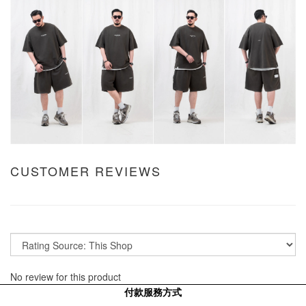
CUSTOMER REVIEWS
No review for this product
付款服務方式