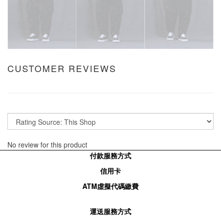
CUSTOMER REVIEWS
No review for this product
付款服務方式
信用卡
ATM
虛擬代碼繳費
運送服務方式