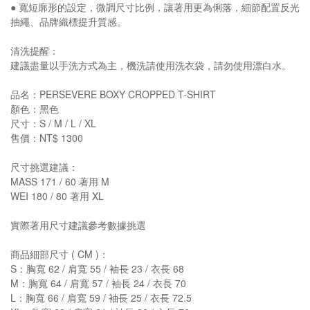
● 寬短廓形的設定，微調尺寸比例，讓著用更為俐落，細節配置反光
抽繩、品牌織標提升質感。
清洗提醒：
建議盡量以手洗方式為主，機洗請使用洗衣袋，請勿使用漂白水。
品名：PERSEVERE BOXY CROPPED T-SHIRT
顏色：黑色
尺寸：S / M / L / XL
售價：NT$ 1300
尺寸挑選建議：
MASS 171 / 60 著用 M
WEI 180 / 80 著用 XL
實際著用尺寸建議參考數據挑選
商品細部尺寸 ( CM )：
S：胸寬 62 / 肩寬 55 / 袖長 23 / 衣長 68
M：胸寬 64 / 肩寬 57 / 袖長 24 / 衣長 70
L：胸寬 66 / 肩寬 59 / 袖長 25 / 衣長 72.5