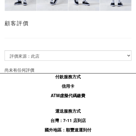
顧客評價
尚未有任何評價
付款服務方式
信用卡
ATM
虛擬代碼繳費
運送服務方式
台灣：
7-11
店到店
國外地區：順豐速運到付