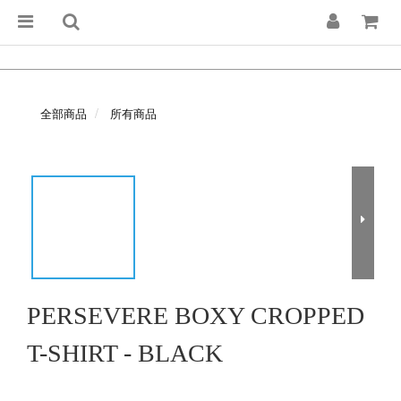
全部商品
所有商品
PERSEVERE BOXY CROPPED
T-SHIRT - BLACK