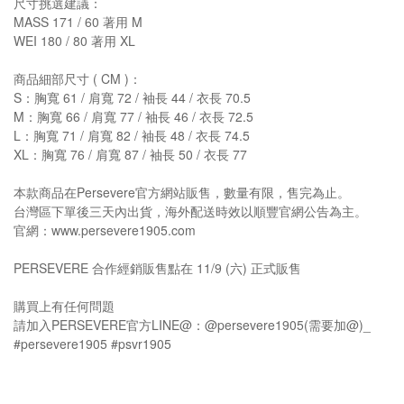
尺寸挑選建議：
MASS 171 / 60 著用 M
WEI 180 / 80 著用 XL
商品細部尺寸 ( CM )：
S：胸寬 61 / 肩寬 72 / 袖長 44 / 衣長 70.5
M：胸寬 66 / 肩寬 77 / 袖長 46 / 衣長 72.5
L：胸寬 71 / 肩寬 82 / 袖長 48 / 衣長 74.5
XL：胸寬 76 / 肩寬 87 / 袖長 50 / 衣長 77
本款商品在Persevere官方網站販售，數量有限，售完為止。
台灣區下單後三天內出貨，海外配送時效以順豐官網公告為主。
官網：www.persevere1905.com
PERSEVERE 合作經銷販售點在 11/9 (六) 正式販售
購買上有任何問題
請加入PERSEVERE官方LINE@：@persevere1905(需要加@)_
#persevere1905 #psvr1905