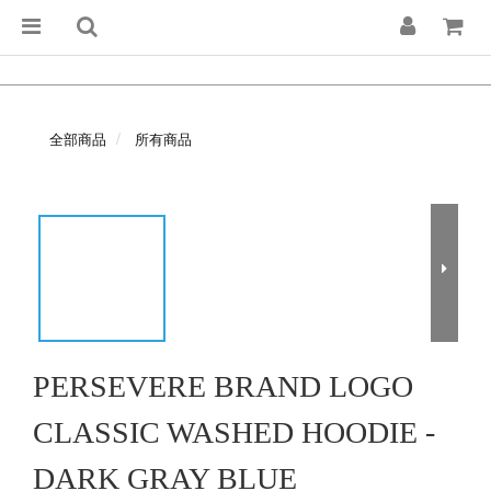
全部商品
所有商品
PERSEVERE BRAND LOGO
CLASSIC WASHED HOODIE -
DARK GRAY BLUE