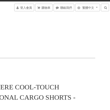
登入會員
購物車
聯絡我們
繁體中文
ERE COOL-TOUCH
ONAL CARGO SHORTS -