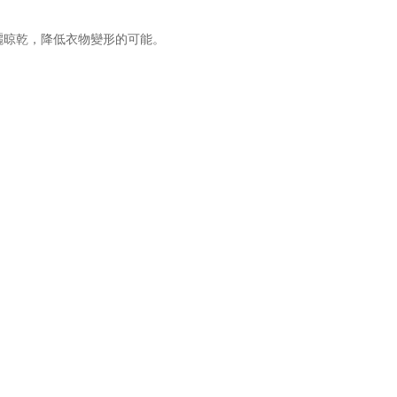
曬晾乾，降低衣物變形的可能。