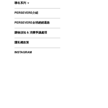
聯名系列
PERSEVERE介紹
PERSEVERE全球經銷通路
購物須知 & 消費爭議處理
隱私權政策
INSTAGRAM