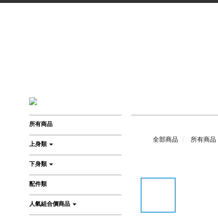
所有商品
全部商品
所有商品
上身類
下身類
配件類
人氣組合價商品