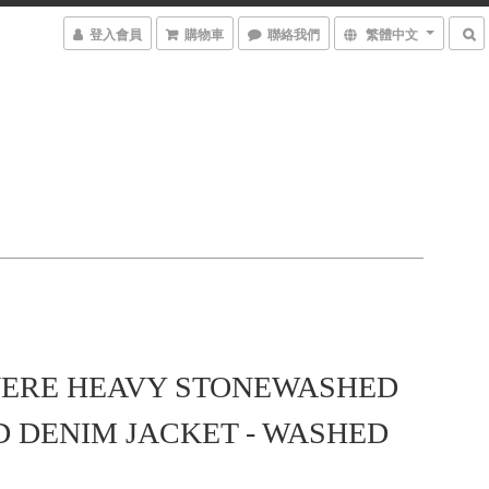
登入會員
購物車
聯絡我們
繁體中文
VERE HEAVY STONEWASHED
D DENIM JACKET - WASHED