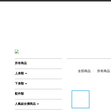
所有商品
全部商品
所有商品
上身類
下身類
配件類
人氣組合價商品