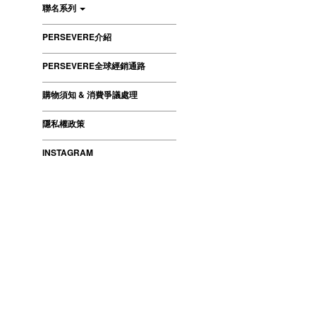
聯名系列
PERSEVERE介紹
PERSEVERE全球經銷通路
購物須知 & 消費爭議處理
隱私權政策
INSTAGRAM