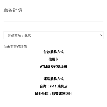
顧客評價
尚未有任何評價
付款服務方式
信用卡
ATM
虛擬代碼繳費
運送服務方式
台灣：
7-11
店到店
國外地區：順豐速運到付