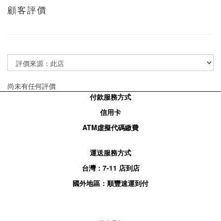
顧客評價
尚未有任何評價
付款服務方式
信用卡
ATM
虛擬代碼繳費
運送服務方式
台灣：
7-11
店到店
國外地區：順豐速運到付