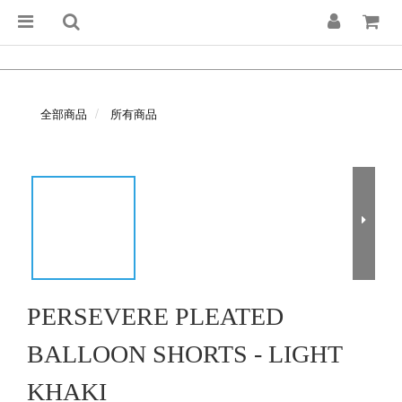
全部商品
所有商品
PERSEVERE PLEATED
BALLOON SHORTS - LIGHT
KHAKI