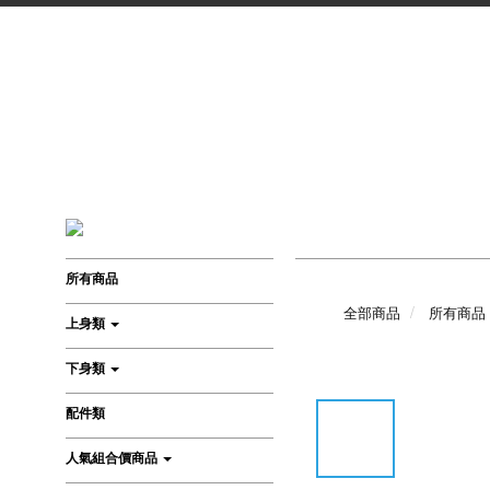
所有商品
全部商品
所有商品
上身類
下身類
配件類
人氣組合價商品