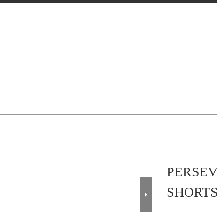
PERSEV
SHORTS