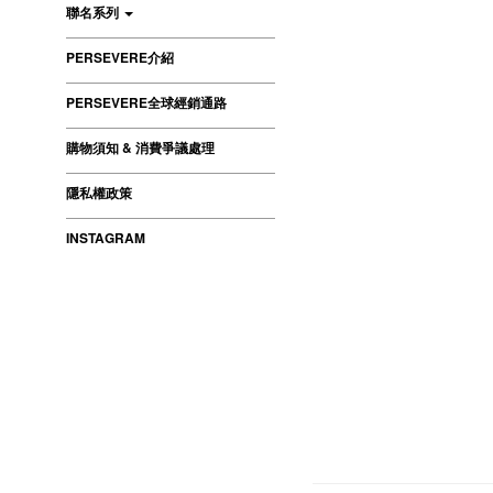
聯名系列
PERSEVERE介紹
PERSEVERE全球經銷通路
購物須知 & 消費爭議處理
隱私權政策
INSTAGRAM