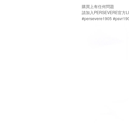
購買上有任何問題
請加入PERSEVERE官方LI
#persevere1905 #psvr19