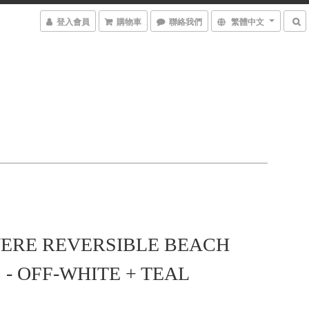
登入會員
購物車
聯絡我們
繁體中文
ERE REVERSIBLE BEACH
 - OFF-WHITE + TEAL