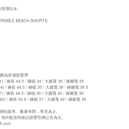
使用漂白水。
SIBLE BEACH SHORTS
#腰圍為舒適鬆緊帶
 / 褲長 44.5 / 褲檔 34 / 大腿寬 36 / 褲腳寬 35
 / 褲長 46.5 / 褲檔 35 / 大腿寬 38 / 褲腳寬 36.5
 / 褲長 48.5 / 褲檔 36 / 大腿寬 40 / 褲腳寬 38
) / 褲長 50.5 / 褲檔 37 / 大腿寬 42 / 褲腳寬 39
e官方網站販售，數量有限，售完為止。
，海外配送時效以順豐官網公告為主。
5.com