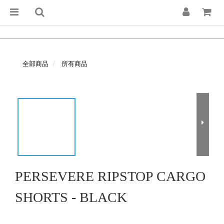
全部商品
所有商品
PERSEVERE RIPSTOP CARGO
SHORTS - BLACK