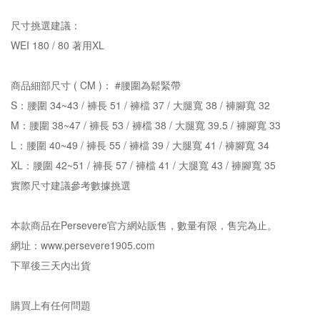
尺寸挑選建議：
WEI 180 / 80 著用XL
商品細部尺寸 ( CM )： #腰圍為鬆緊帶
S：腰圍 34~43 / 褲長 51 / 褲檔 37 / 大腿寬 38 / 褲腳寬 32
M：腰圍 38~47 / 褲長 53 / 褲檔 38 / 大腿寬 39.5 / 褲腳寬 33
L：腰圍 40~49 / 褲長 55 / 褲檔 39 / 大腿寬 41 / 褲腳寬 34
XL：腰圍 42~51 / 褲長 57 / 褲檔 41 / 大腿寬 43 / 褲腳寬 35
實際尺寸建議參考數據挑選
本款商品在Persevere官方網站販售，數量有限，售完為止。
網址：www.persevere1905.com
下單後三天內出貨
購買上有任何問題