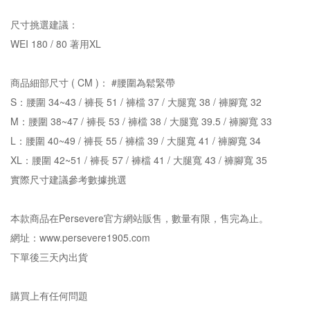
尺寸挑選建議：
WEI 180 / 80 著用XL
商品細部尺寸 ( CM )： #腰圍為鬆緊帶
S：腰圍 34~43 / 褲長 51 / 褲檔 37 / 大腿寬 38 / 褲腳寬 32
M：腰圍 38~47 / 褲長 53 / 褲檔 38 / 大腿寬 39.5 / 褲腳寬 33
L：腰圍 40~49 / 褲長 55 / 褲檔 39 / 大腿寬 41 / 褲腳寬 34
XL：腰圍 42~51 / 褲長 57 / 褲檔 41 / 大腿寬 43 / 褲腳寬 35
實際尺寸建議參考數據挑選
本款商品在Persevere官方網站販售，數量有限，售完為止。
網址：www.persevere1905.com
下單後三天內出貨
購買上有任何問題