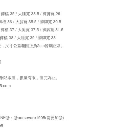
/ 褲檔 35 / 大腿寬 33.5 / 褲腳寬 29
褲檔 36 / 大腿寬 35.5 / 褲腳寬 30.5
/ 褲檔 37 / 大腿寬 37.5 / 褲腳寬 31.5
 褲檔 38 / 大腿寬 39 / 褲腳寬 33
，尺寸公差範圍正負2cm皆屬正常。
選
e官方網站販售，數量有限，售完為止。
5.com
NE@：@persevere1905(需要加@)_
05