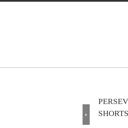
PERSEVE
SHORTS -