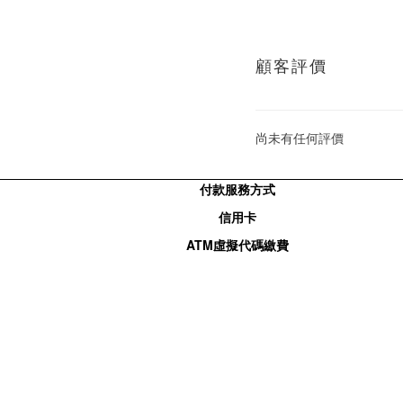
顧客評價
尚未有任何評價
付款服務方式
信用卡
ATM
虛擬代碼繳費