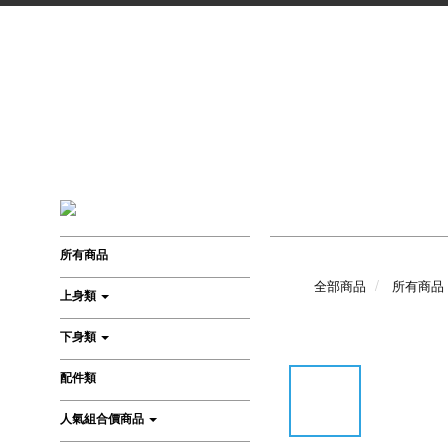
所有商品
全部商品
所有商品
上身類
下身類
配件類
人氣組合價商品