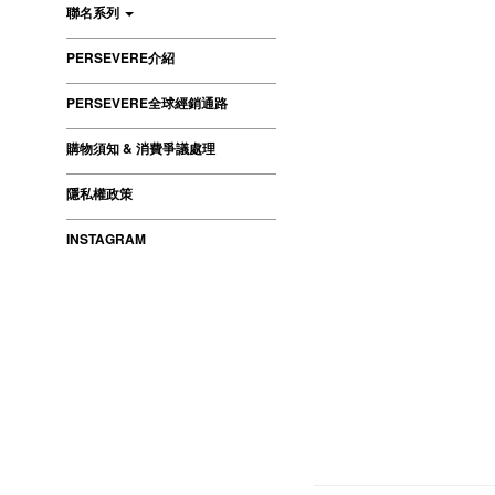
聯名系列
PERSEVERE介紹
PERSEVERE全球經銷通路
購物須知 & 消費爭議處理
隱私權政策
INSTAGRAM