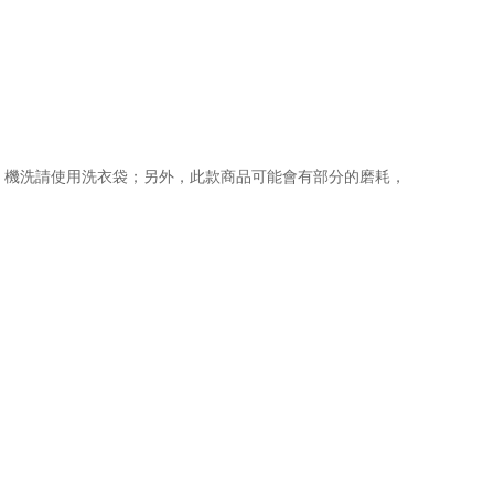
，機洗請使用洗衣袋；另外，此款商品可能會有部分的磨耗，