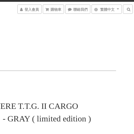
登入會員
購物車
聯絡我們
繁體中文
RE T.T.G. II CARGO
 GRAY ( limited edition )