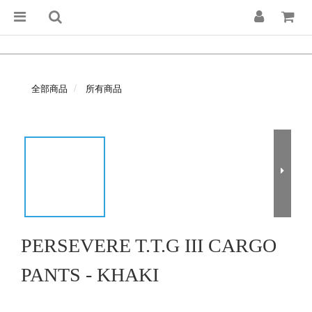
全部商品
所有商品
PERSEVERE T.T.G III CARGO
PANTS - KHAKI