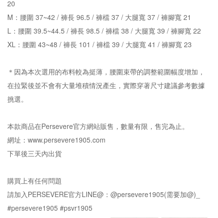
20
M：腰圍 37~42 / 褲長 96.5 / 褲檔 37 / 大腿寬 37 / 褲腳寬 21
L：腰圍 39.5~44.5 / 褲長 98.5 / 褲檔 38 / 大腿寬 39 / 褲腳寬 22
XL：腰圍 43~48 / 褲長 101 / 褲檔 39 / 大腿寬 41 / 褲腳寬 23
＊因為本次選用的布料較為挺薄，腰圍束帶的調整範圍幅度增加，
在拉緊後並不會有大量堆積情況產生，實際穿著尺寸建議參考數據
挑選。
本款商品在Persevere官方網站販售，數量有限，售完為止。
網址：www.persevere1905.com
下單後三天內出貨
購買上有任何問題
請加入PERSEVERE官方LINE@：@persevere1905(需要加@)_
#persevere1905 #psvr1905