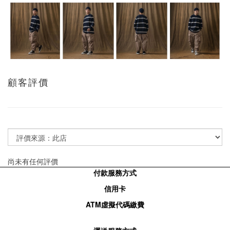
顧客評價
尚未有任何評價
付款服務方式
信用卡
ATM
虛擬代碼繳費