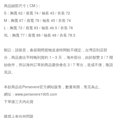
商品細部尺寸 ( CM )：
S：胸寬 62 / 肩寬 74 / 袖長 43 / 衣長 72
M：胸寬 67 / 肩寬 79 / 袖長 45 / 衣長 74
L：胸寬 72 / 肩寬 83 / 袖長 46.5 / 衣長 76
XL：胸寬 77 / 肩寬 88 / 袖長 48 / 衣長 78.5
附註：請留意，春節期間貨物送達時間較不穩定，台灣店到店部
分，商品會比平時晚到貨約 1～3 天 ，海外部分，由於順豐 2 / 7 開
始收件，所以海外訂單的商品最快會在 2 / 7 寄出，造成不便，敬請
見諒。
本款商品在Persevere官方網站販售，數量有限，售完為止。
網址：www.persevere1905.com
下單後三天內出貨
購買上有任何問題