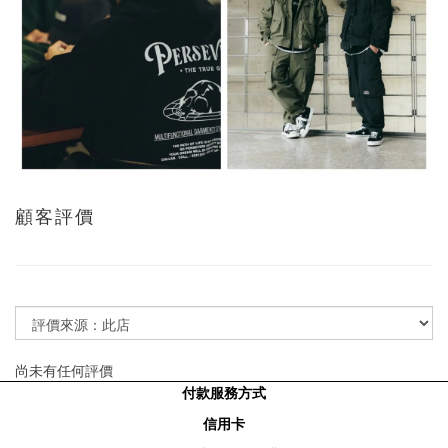
顧客評價
尚未有任何評價
付款服務方式
信用卡