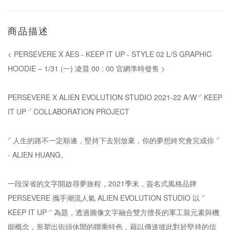
商品描述
< PERSEVERE X AES - KEEP IT UP - STYLE 02 L/S GRAPHIC
HOODIE – 1/31 (一) 凌晨 00 : 00 官網準時發售 >
PERSEVERE X ALIEN EVOLUTION STUDIO 2021-22 A/W ‘’ KEEP
IT UP ‘’ COLLABORATION PROJECT
‘’ 人生的路不一定順遂，堅持下去別放棄，你的夢想終究會完成你 ‘’
- ALIEN HUANG。
一段深省的文字開啟尋夢旅程，2021季末，簽名式風格品牌
PERSEVERE 攜手潮流人氣 ALIEN EVOLUTION STUDIO 以 ‘’
KEEP IT UP ‘’ 為題，透過圖像文字融合雙方擅長的軍工裝元素與機
能概念，形塑出街頭休閒的聯乘特色，藉以傳達彼此對於堅持的信