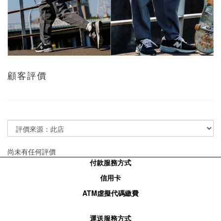
顧客評價
尚未有任何評價
付款服務方式
信用卡
ATM
虛擬代碼繳費
運送服務方式