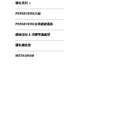
聯名系列
PERSEVERE介紹
PERSEVERE全球經銷通路
購物須知 & 消費爭議處理
隱私權政策
INSTAGRAM