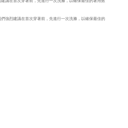
烈建議在首次穿著前，先進行一次洗滌，以確保最佳的著用效
我們強烈建議在首次穿著前，先進行一次洗滌，以確保最佳的