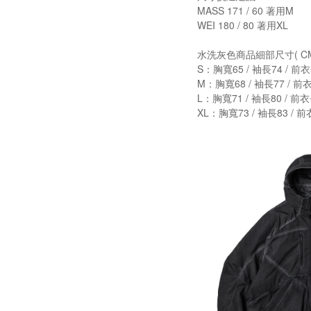
MASS 171 / 60 著用M
WEI 180 / 80 著用XL
水洗灰色商品細部尺寸( CM
S：胸寬65 / 袖長74 / 前衣
M：胸寬68 / 袖長77 / 前衣
L：胸寬71 / 袖長80 / 前衣
XL：胸寬73 / 袖長83 / 前