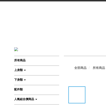
所有商品
全部商品
所有商品
上身類
下身類
配件類
人氣組合價商品