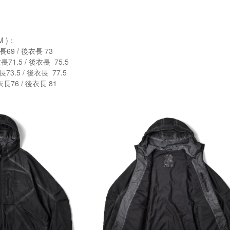
 )：
長69 / 後衣長 73
長71.5 / 後衣長 75.5
長73.5 / 後衣長 77.5
衣長76 / 後衣長 81