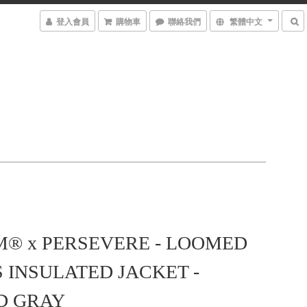
登入會員
購物車
聯絡我們
繁體中文
® x PERSEVERE - LOOMED
 INSULATED JACKET -
D GRAY