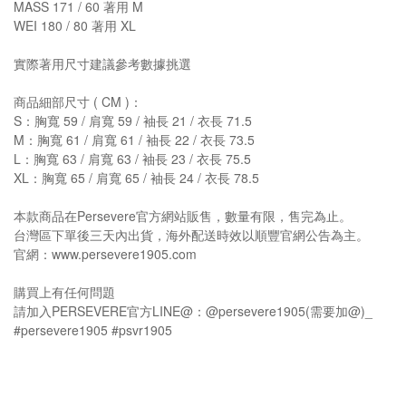
MASS 171 / 60 著用 M
WEI 180 / 80 著用 XL
實際著用尺寸建議參考數據挑選
商品細部尺寸 ( CM )：
S：胸寬 59 / 肩寬 59 / 袖長 21 / 衣長 71.5
M：胸寬 61 / 肩寬 61 / 袖長 22 / 衣長 73.5
L：胸寬 63 / 肩寬 63 / 袖長 23 / 衣長 75.5
XL：胸寬 65 / 肩寬 65 / 袖長 24 / 衣長 78.5
本款商品在Persevere官方網站販售，數量有限，售完為止。
台灣區下單後三天內出貨，海外配送時效以順豐官網公告為主。
官網：www.persevere1905.com
購買上有任何問題
請加入PERSEVERE官方LINE@：@persevere1905(需要加@)_
#persevere1905 #psvr1905