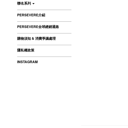
聯名系列
PERSEVERE介紹
PERSEVERE全球經銷通路
購物須知 & 消費爭議處理
隱私權政策
INSTAGRAM