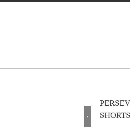
PERSEV
SHORTS