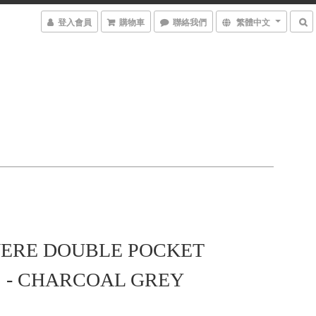
登入會員
購物車
聯絡我們
繁體中文
ERE DOUBLE POCKET
 - CHARCOAL GREY