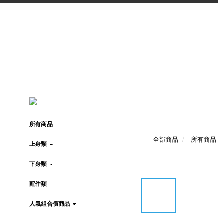
所有商品
全部商品
所有商品
上身類
下身類
配件類
人氣組合價商品