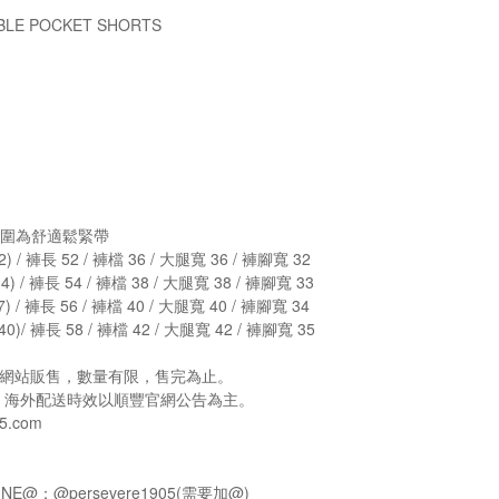
LE POCKET SHORTS
#腰圍為舒適鬆緊帶
) / 褲長 52 / 褲檔 36 / 大腿寬 36 / 褲腳寬 32
) / 褲長 54 / 褲檔 38 / 大腿寬 38 / 褲腳寬 33
 / 褲長 56 / 褲檔 40 / 大腿寬 40 / 褲腳寬 34
0)/ 褲長 58 / 褲檔 42 / 大腿寬 42 / 褲腳寬 35
e官方網站販售，數量有限，售完為止。
，海外配送時效以順豐官網公告為主。
5.com
NE@：@persevere1905(需要加@)_