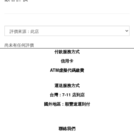
尚未有任何評價
付款服務方式
信用卡
ATM
虛擬代碼繳費
運送服務方式
台灣：
7-11
店到店
國外地區：順豐速運到付
聯絡我們