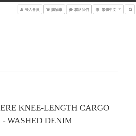
登入會員
購物車
聯絡我們
繁體中文
ERE KNEE-LENGTH CARGO
 - WASHED DENIM