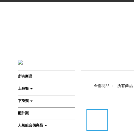
所有商品
全部商品
所有商品
上身類
下身類
配件類
人氣組合價商品