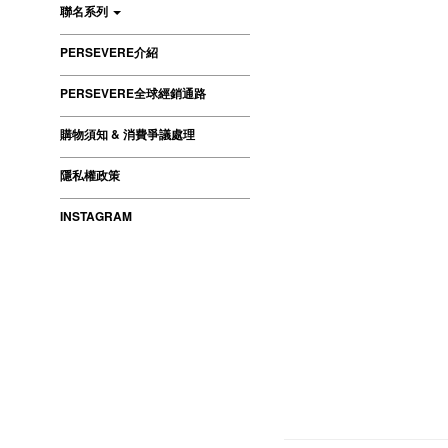
聯名系列
PERSEVERE介紹
PERSEVERE全球經銷通路
購物須知 & 消費爭議處理
隱私權政策
INSTAGRAM