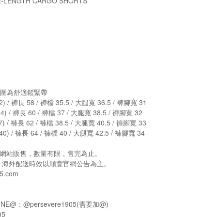
-LENGTH CARGO SHORTS
#腰圍為舒適鬆緊帶
 / 褲長 58 / 褲檔 35.5 / 大腿寬 36.5 / 褲腳寬 31
 / 褲長 60 / 褲檔 37 / 大腿寬 38.5 / 褲腳寬 32
 / 褲長 62 / 褲檔 38.5 / 大腿寬 40.5 / 褲腳寬 33
) / 褲長 64 / 褲檔 40 / 大腿寬 42.5 / 褲腳寬 34
e官方網站販售，數量有限，售完為止。
，海外配送時效以順豐官網公告為主。
5.com
NE@：@persevere1905(需要加@)_
05