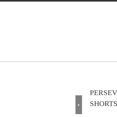
PERSEV
SHORTS