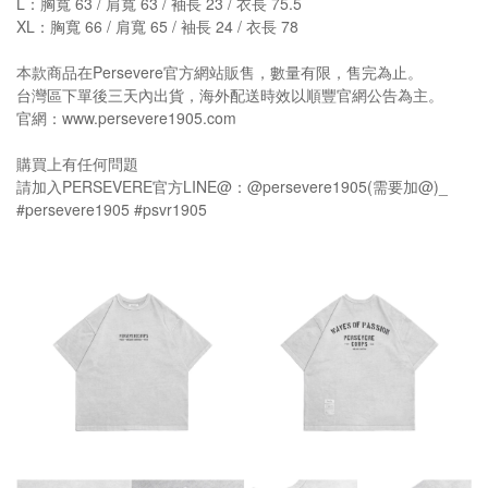
L：胸寬 63 / 肩寬 63 / 袖長 23 / 衣長 75.5
XL：胸寬 66 / 肩寬 65 / 袖長 24 / 衣長 78
本款商品在Persevere官方網站販售，數量有限，售完為止。
台灣區下單後三天內出貨，海外配送時效以順豐官網公告為主。
官網：www.persevere1905.com
購買上有任何問題
請加入PERSEVERE官方LINE@：@persevere1905(需要加@)_
#persevere1905 #psvr1905