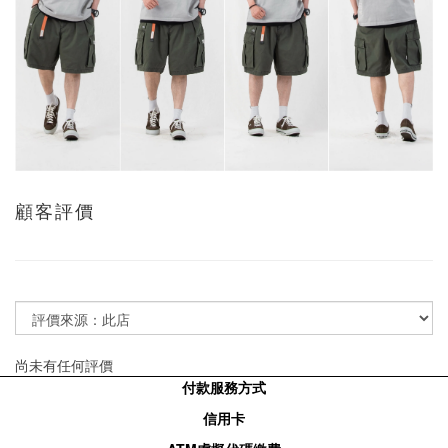
顧客評價
尚未有任何評價
付款服務方式
信用卡