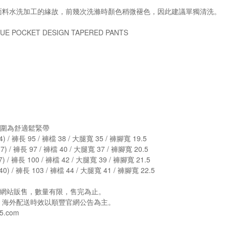
面料水洗加工的緣故，前幾次洗滌時顏色稍微褪色，因此建議單獨清洗。
E POCKET DESIGN TAPERED PANTS
#腰圍為舒適鬆緊帶
 / 褲長 95 / 褲檔 38 / 大腿寬 35 / 褲腳寬 19.5
 / 褲長 97 / 褲檔 40 / 大腿寬 37 / 褲腳寬 20.5
 / 褲長 100 / 褲檔 42 / 大腿寬 39 / 褲腳寬 21.5
) / 褲長 103 / 褲檔 44 / 大腿寬 41 / 褲腳寬 22.5
e官方網站販售，數量有限，售完為止。
，海外配送時效以順豐官網公告為主。
5.com