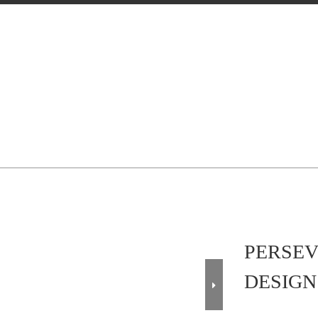
PERSEV
DESIGN