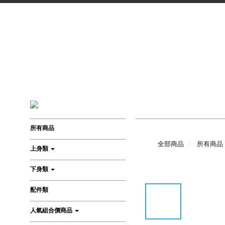
所有商品
全部商品
所有商品
上身類
下身類
配件類
人氣組合價商品