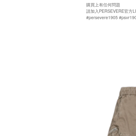
購買上有任何問題
請加入PERSEVERE官方LI
#persevere1905 #psvr19