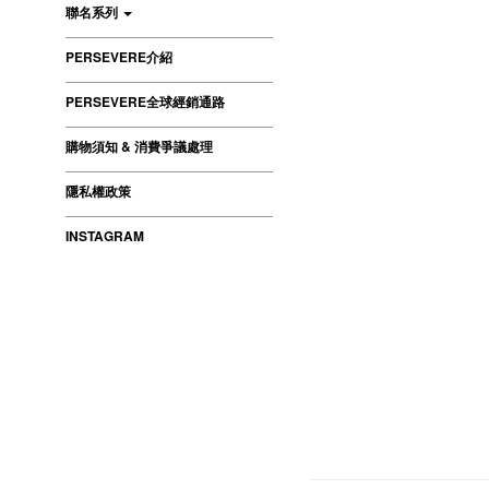
聯名系列
PERSEVERE介紹
PERSEVERE全球經銷通路
購物須知 & 消費爭議處理
隱私權政策
INSTAGRAM