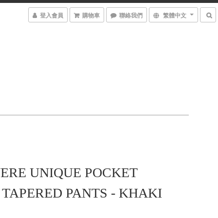
登入會員
購物車
聯絡我們
繁體中文
ERE UNIQUE POCKET
 TAPERED PANTS - KHAKI