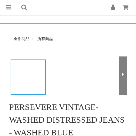
全部商品
所有商品
PERSEVERE VINTAGE-
WASHED DISTRESSED JEANS
- WASHED BLUE