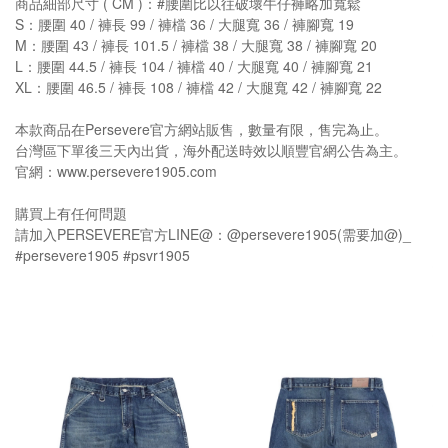
商品細部尺寸 ( CM )：#腰圍比以往破壞牛仔褲略加寬鬆
S：腰圍 40 / 褲長 99 / 褲檔 36 / 大腿寬 36 / 褲腳寬 19
M：腰圍 43 / 褲長 101.5 / 褲檔 38 / 大腿寬 38 / 褲腳寬 20
L：腰圍 44.5 / 褲長 104 / 褲檔 40 / 大腿寬 40 / 褲腳寬 21
XL：腰圍 46.5 / 褲長 108 / 褲檔 42 / 大腿寬 42 / 褲腳寬 22
本款商品在Persevere官方網站販售，數量有限，售完為止。
台灣區下單後三天內出貨，海外配送時效以順豐官網公告為主。
官網：www.persevere1905.com
購買上有任何問題
請加入PERSEVERE官方LINE@：@persevere1905(需要加@)_
#persevere1905 #psvr1905