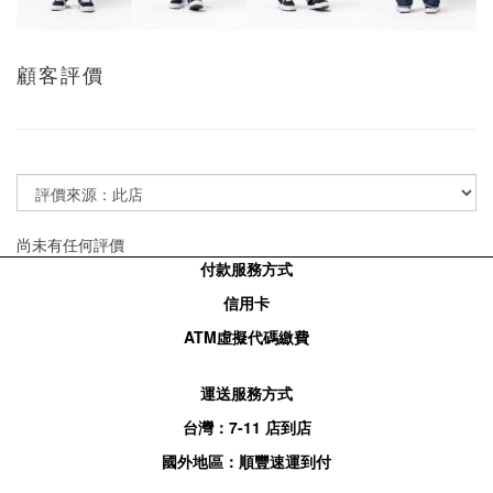
顧客評價
尚未有任何評價
付款服務方式
信用卡
ATM
虛擬代碼繳費
運送服務方式
台灣：
7-11
店到店
國外地區：順豐速運到付