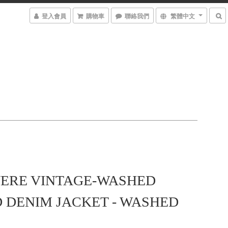
登入會員
購物車
聯絡我們
繁體中文
ERE VINTAGE-WASHED
 DENIM JACKET - WASHED