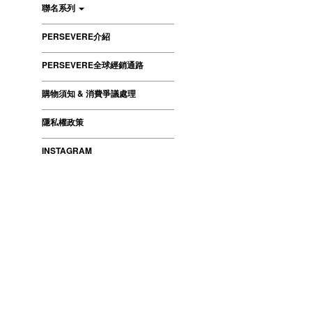
聯名系列
PERSEVERE介紹
PERSEVERE全球經銷通路
購物須知 & 消費爭議處理
隱私權政策
INSTAGRAM