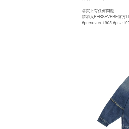
購買上有任何問題
請加入PERSEVERE官方LI
#persevere1905 #psvr19