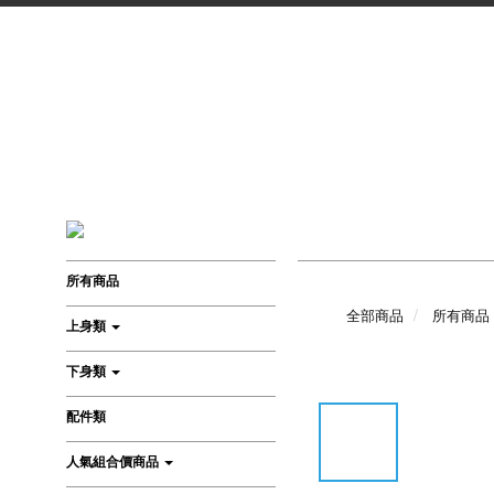
所有商品
全部商品
所有商品
上身類
下身類
配件類
人氣組合價商品