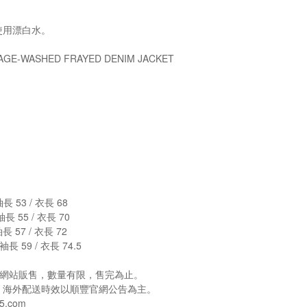
使用漂白水。
GE-WASHED FRAYED DENIM JACKET
袖長 53 / 衣長 68
袖長 55 / 衣長 70
袖長 57 / 衣長 72
 袖長 59 / 衣長 74.5
e官方網站販售，數量有限，售完為止。
，海外配送時效以順豐官網公告為主。
5.com