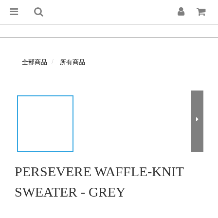
全部商品
所有商品
PERSEVERE WAFFLE-KNIT
SWEATER - GREY