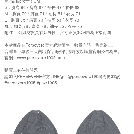
商品細部尺寸 ( CM )：
S：胸寬 66 / 肩寬 67 / 袖長 49 / 衣長 69
M：胸寬 70 / 肩寬 71 / 袖長 51 / 衣長 71
L：胸寬 75 / 肩寬 73 / 袖長 53 / 衣長 73
XL：胸寬 78 / 肩寬 76 / 袖長 55 / 衣長 75
附註： 針織材質具有延展性，尺寸正負3CM內為正常範圍
本款商品在Persevere官方網站販售，數量有限，售完為止。
台灣區下單後三天內出貨，海外配送時效以順豐官網公告為主。
官網：www.persevere1905.com
購買上有任何問題
請加入PERSEVERE官方LINE@：@persevere1905(需要加@)_
#persevere1905 #psvr1905