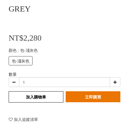
GREY
NT$2,280
顏色
: 包-淺灰色
包-淺灰色
數量
加入購物車
立即購買
加入追蹤清單