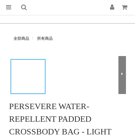
全部商品
所有商品
PERSEVERE WATER-
REPELLENT PADDED
CROSSBODY BAG - LIGHT